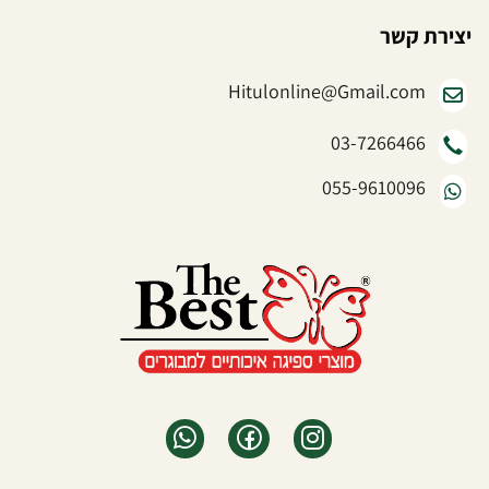
יצירת קשר
Hitulonline@Gmail.com
03-7266466
055-9610096