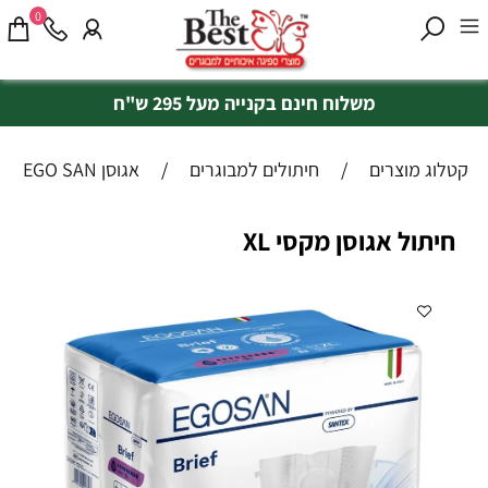
0
משלוח חינם בקנייה מעל 295 ש"ח
קטלוג מוצרים
/
חיתולים למבוגרים
/
אגוסן EGO SAN
חיתול אגוסן מקסי XL