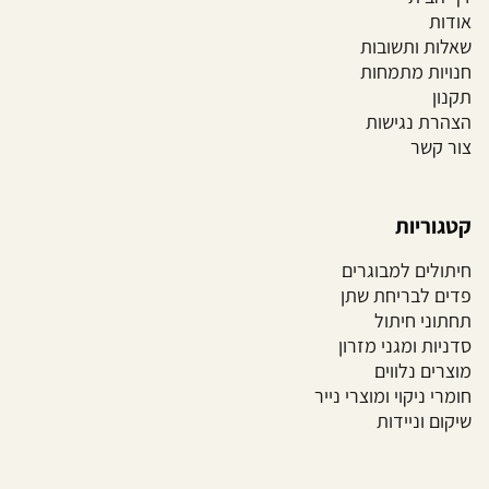
אודות
שאלות ותשובות
חנויות מתמחות
תקנון
הצהרת נגישות
צור קשר
קטגוריות
חיתולים למבוגרים
פדים לבריחת שתן
תחתוני חיתול
סדניות ומגני מזרון
מוצרים נלווים
חומרי ניקוי ומוצרי נייר
שיקום וניידות