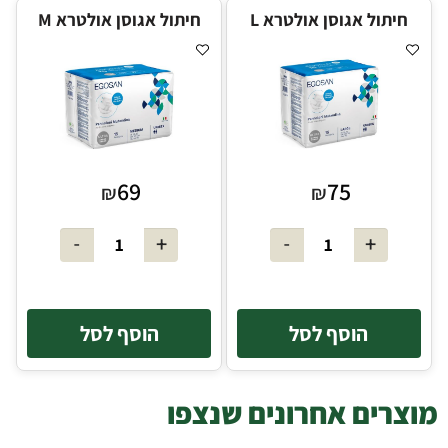
חיתול אגוסן אולטרא L
חיתול אגוסן אולטרא M
69
75
₪
₪
הוסף לסל
הוסף לסל
מוצרים אחרונים שנצפו