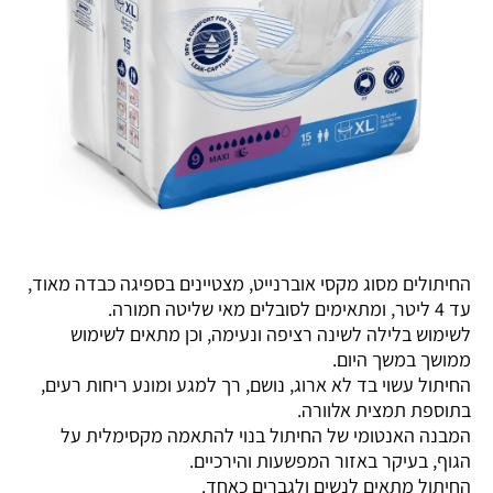
החיתולים מסוג מקסי אוברנייט, מצטיינים בספיגה כבדה מאוד,
עד 4 ליטר, ומתאימים לסובלים מאי שליטה חמורה.
לשימוש בלילה לשינה רציפה ונעימה, וכן מתאים לשימוש
ממושך במשך היום.
החיתול עשוי בד לא ארוג, נושם, רך למגע ומונע ריחות רעים,
בתוספת תמצית אלוורה.
המבנה האנטומי של החיתול בנוי להתאמה מקסימלית על
הגוף, בעיקר באזור המפשעות והירכיים.
החיתול מתאים לנשים ולגברים כאחד.