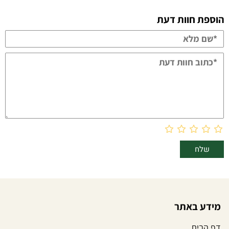
הוספת חוות דעת
מידע באתר
דף הבית