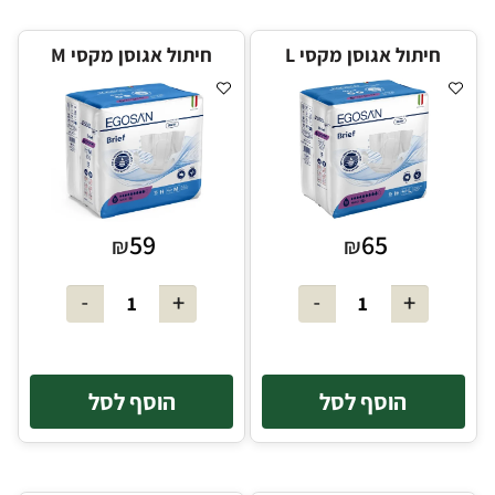
חיתול אגוסן מקסי L
חיתול אגוסן מקסי M
59
65
₪
₪
הוסף לסל
הוסף לסל