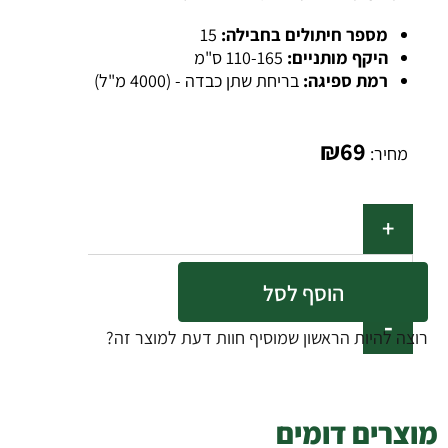
מספר חיתולים בחבילה:
15
היקף מותניים:
110-165 ס"מ
רמת ספיגה:
בריחת שתן כבדה - (4000 מ"ל)
₪
69
מחיר:
הוסף לסל
רוצה להיות הראשון שמוסיף חוות דעת למוצר זה?
מוצרים דומים