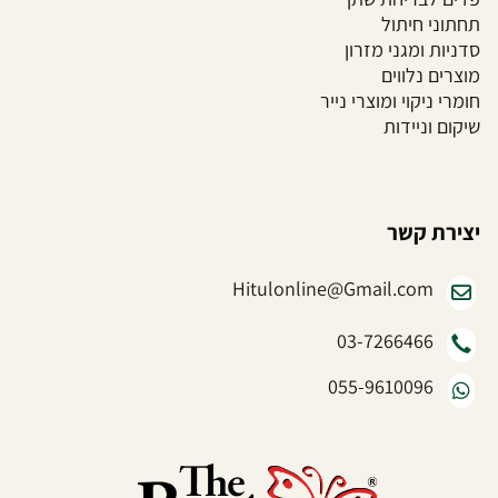
תחתוני חיתול
סדניות ומגני מזרון
מוצרים נלווים
חומרי ניקוי ומוצרי נייר
שיקום וניידות
יצירת קשר
Hitulonline@Gmail.com
03-7266466
055-9610096