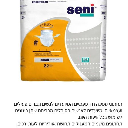
תחתוני ספיגה חד פעמיים המיועדים לנשים וגברים פעילים
ועצמאיים. מיועדים לאנשים הסובלים מבריחת שתן בינונית
לשימוש בכל שעות היום.
תחתונים נושמים המעניקים תחושת אווריריות לעור, רכים,