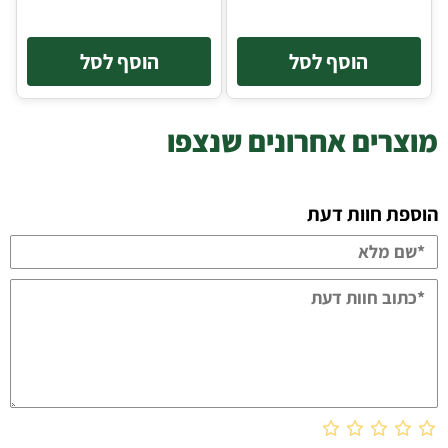
הוסף לסל
הוסף לסל
מוצרים אחרונים שנצפו
הוספת חוות דעת