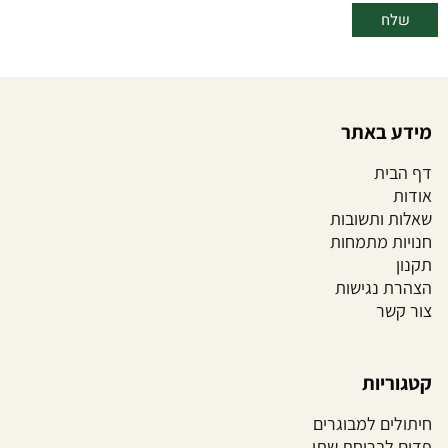
מידע באתר
דף הבית
אודות
שאלות ותשובות
חנויות מתמחות
תקנון
הצהרת נגישות
צור קשר
קטגוריות
חיתולים למבוגרים
פדים לבריחת שתן