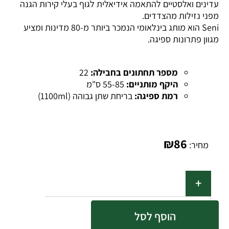
עדינים ואלסטיים להתאמה אידיאלית לגוף בעלי קירות הגנה
מפני נזילות מהצדדים.
Seni הוא מותג בינלאומי הנמכר ביותר מ-80 מדינות ומציע
מגוון פתרונות ספיגה.
מספר תחתונים בחבילה:
22
היקף מותניים:
55-85 ס"מ
רמת ספיגה:
בריחת שתן גבוהה (1100ml)
₪
86
מחיר:
הוסף לסל