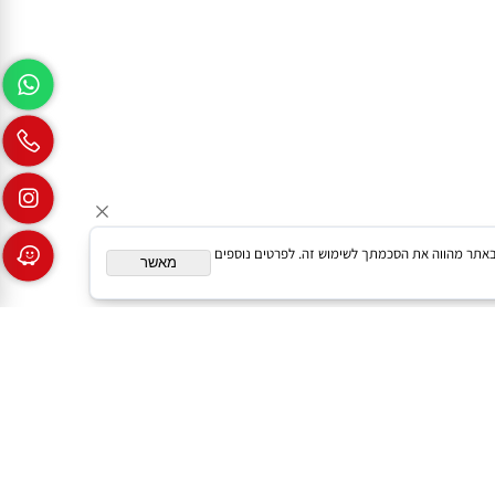
גלישה באתר מהווה את הסכמתך לשימוש זה. לפרטים נוספים
מאשר