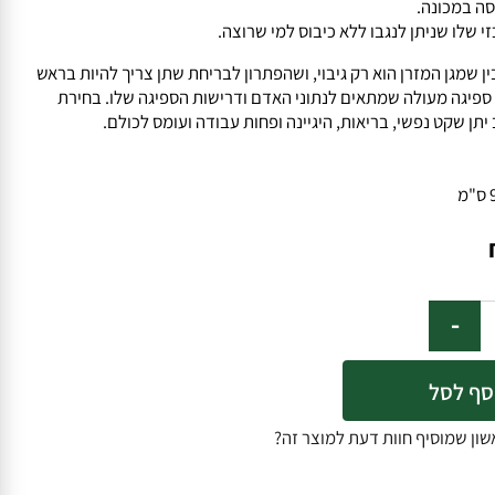
כונה.
ו שניתן לנגבו ללא כיבוס למי שרוצה.
ן המזרן הוא רק גיבוי, ושהפתרון לבריחת שתן צריך להיות בראש
 מעולה שמתאים לנתוני האדם ודרישות הספיגה שלו. בחירת
קט נפשי, בריאות, היגיינה ופחות עבודה ועומס לכולם.
סל