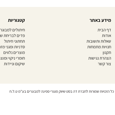
קטגוריות
חיתולים למבוגרים
פדים לבריחת שתן
ת
תחתוני חיתול
ת
סדניות ומגני מזרון
מוצרים נלווים
חומרי ניקוי ומוצרי נייר
שיקום וניידות