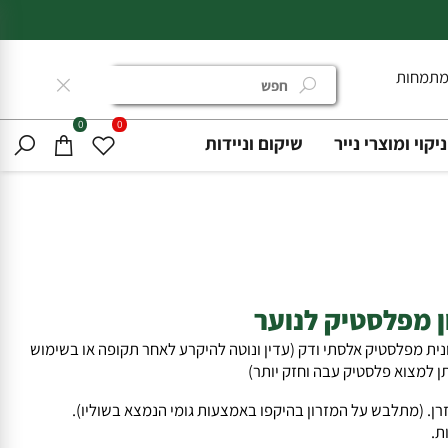
ות
0
0
ומוצרי נייר
שיקום וניידות
פלסטיק לנוער
 מפלסטיק אלסתי ודק (עדין ונוטה להיקרע לאחר תקופה או בשימוש
צוא פלסטיק עבה וחזק יותר)
מתלבש על המזרון בהיקפו באמצעות גומי הנמצא בשוליו).